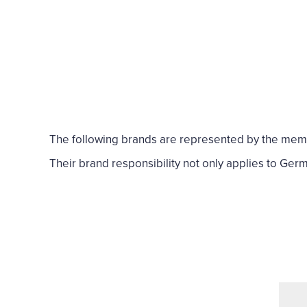
The following brands are represented by the mem
Their brand responsibility not only applies to Germa