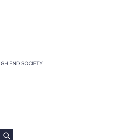
 HIGH END SOCIETY.