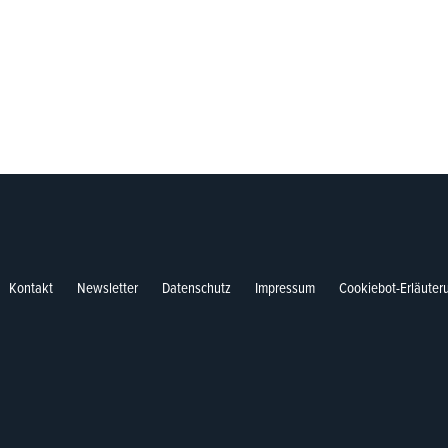
Kontakt
Newsletter
Datenschutz
Impressum
Cookiebot-Erläuter