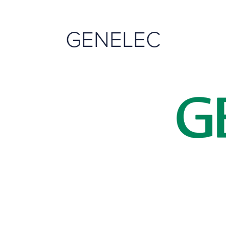
GENELEC