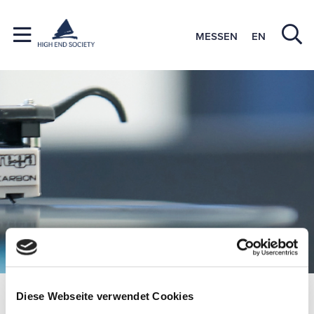
MESSEN
EN
Mitgliedsfirmen
IAD-GmbH
Diese Webseite verwendet Cookies