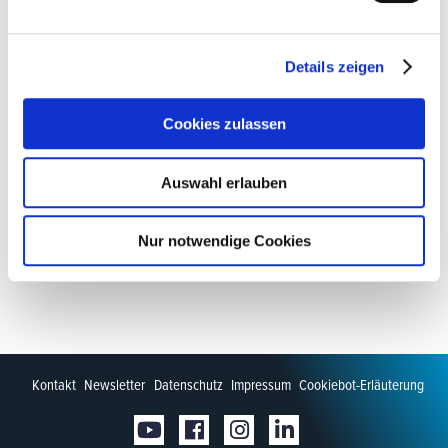
Details zeigen
Cookies zulassen
Auswahl erlauben
Nur notwendige Cookies
Kontakt
Newsletter
Datenschutz
Impressum
Cookiebot-Erläuterung