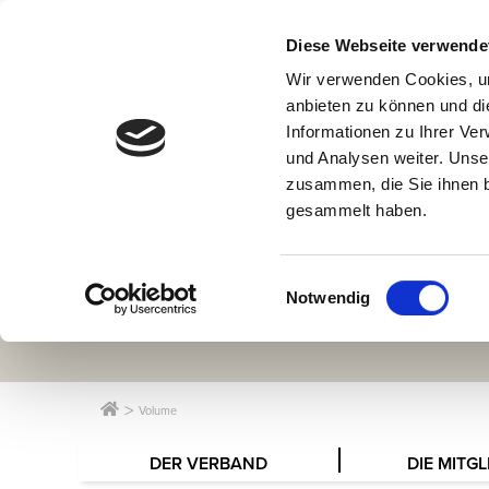
Diese Webseite verwende
Wir verwenden Cookies, um
anbieten zu können und di
Informationen zu Ihrer Ve
und Analysen weiter. Unse
zusammen, die Sie ihnen b
gesammelt haben.
Einwilligungsauswahl
Notwendig
Volume
DER VERBAND
DIE MITGL