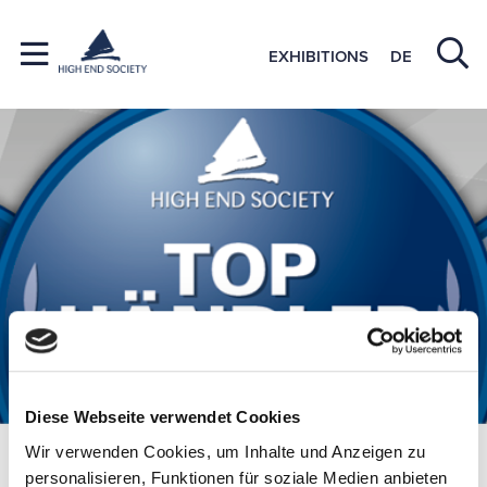
EXHIBITIONS
DE
Diese Webseite verwendet Cookies
Wir verwenden Cookies, um Inhalte und Anzeigen zu
Specialist dealer-seminars
personalisieren, Funktionen für soziale Medien anbieten