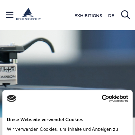
EXHIBITIONS
DE
Diese Webseite verwendet Cookies
Member Companies
ELAC Electroacustic
Wir verwenden Cookies, um Inhalte und Anzeigen zu