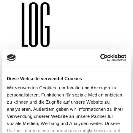
Diese Webseite verwendet Cookies
Wir verwenden Cookies, um Inhalte und Anzeigen zu
personalisieren, Funktionen für soziale Medien anbieten
FIRMENPORTRAIT
zu können und die Zugriffe auf unsere Website zu
analysieren. Außerdem geben wir Informationen zu Ihrer
Verwendung unserer Website an unsere Partner für
soziale Medien, Werbung und Analysen weiter. Unsere
Partner führen diese Informationen möglicherweise mit