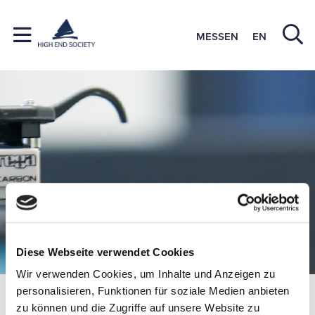
MESSEN
EN
Diese Webseite verwendet Cookies
Wir verwenden Cookies, um Inhalte und Anzeigen zu
personalisieren, Funktionen für soziale Medien anbieten
Mitgliedsfirmen
Piega
zu können und die Zugriffe auf unsere Website zu