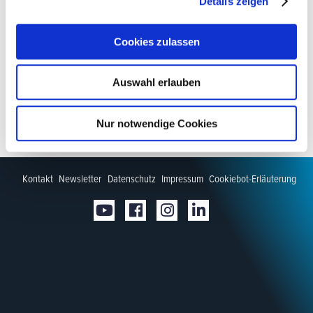
Details zeigen
Cookies zulassen
Auswahl erlauben
Nur notwendige Cookies
Kontakt
Newsletter
Datenschutz
Impressum
Cookiebot-Erläuterung